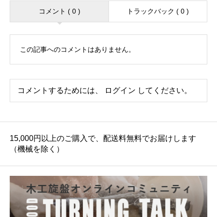
コメント ( 0 )
トラックバック ( 0 )
この記事へのコメントはありません。
コメントするためには、
ログイン
してください。
15,000円以上のご購入で、配送料無料でお届けします
（機械を除く）