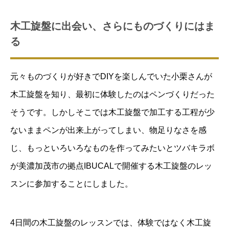
木工旋盤に出会い、さらにものづくりにはま
る
元々ものづくりが好きでDIYを楽しんでいた小栗さんが
木工旋盤を知り、最初に体験したのはペンづくりだった
そうです。しかしそこでは木工旋盤で加工する工程が少
ないままペンが出来上がってしまい、物足りなさを感
じ、もっといろいろなものを作ってみたいとツバキラボ
が美濃加茂市の拠点IBUCALで開催する木工旋盤のレッ
スンに参加することにしました。
4日間の木工旋盤のレッスンでは、体験ではなく木工旋