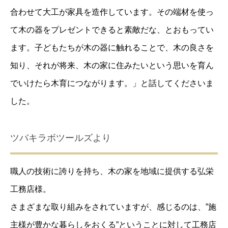
合わせて大工が家具を造作しています。その端材を使っ
て木の器をプレゼントできると素敵だな、とおもってい
ます。子どもたちが木の器に触れることで、木の良さを
知り、それが将来、木の家に住みたいという思いを育ん
でいけたら木育につながります。」と話してくださいま
した。
ツバキラボツールズより
職人の技術に誇りを持ち、木の家を地域に提供する弘栄
工務店様。
さまざまな取り組みをされていますが、感じるのは、”施
主様が豊かな暮らしをおくる”ということに対して工務店