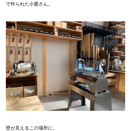
で作られた小栗さん。
壁が見えるこの場所に、