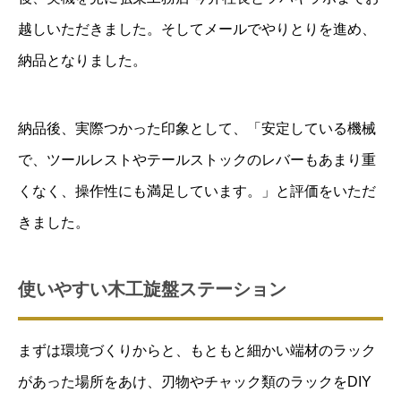
越しいただきました。そしてメールでやりとりを進め、
納品となりました。
納品後、実際つかった印象として、「安定している機械
で、ツールレストやテールストックのレバーもあまり重
くなく、操作性にも満足しています。」と評価をいただ
きました。
使いやすい木工旋盤ステーション
まずは環境づくりからと、もともと細かい端材のラック
があった場所をあけ、刃物やチャック類のラックをDIY