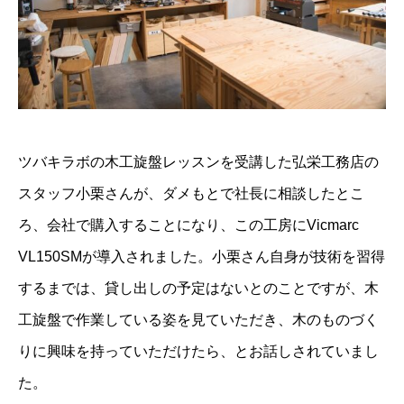
ツバキラボの木工旋盤レッスンを受講した弘栄工務店の
スタッフ小栗さんが、ダメもとで社長に相談したとこ
ろ、会社で購入することになり、この工房にVicmarc
VL150SMが導入されました。小栗さん自身が技術を習得
するまでは、貸し出しの予定はないとのことですが、木
工旋盤で作業している姿を見ていただき、木のものづく
りに興味を持っていただけたら、とお話しされていまし
た。