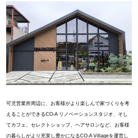
可児営業所周辺に、お客様がより楽しんで家づくりを考
えることができるCO-A リノベーションスタジオ、そし
てカフェ、セレクトショップ、ヘアサロンなど、お客様
の暮らしがより充実し豊かになるCO-A Villageを運営し