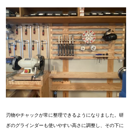
刃物やチャックが常に整理できるようになりました。研
ぎのグラインダーも使いやすい高さに調整し、その下に