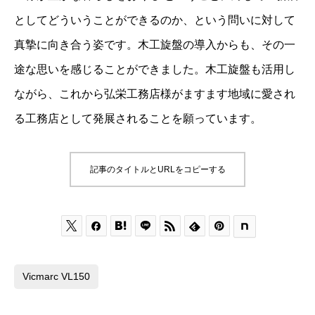
としてどういうことができるのか、という問いに対して
真摯に向き合う姿です。木工旋盤の導入からも、その一
途な思いを感じることができました。木工旋盤も活用し
ながら、これから弘栄工務店様がますます地域に愛され
る工務店として発展されることを願っています。
記事のタイトルとURLをコピーする






Vicmarc VL150