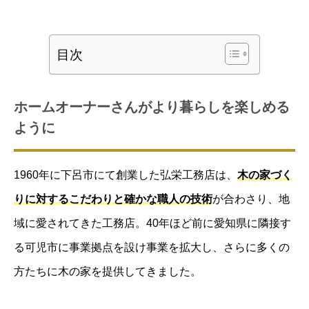
目次
ホームオーナーさんがより暮らしを楽しめる
ように
1960年に下呂市にて創業した弘栄工務店は、
木の家づく
りに対するこだわりと確かな職人の技術
が合わさり、地
域に愛されてきた工務店。40年ほど前に愛知県に隣接す
る可児市に事業拠点を設け事業を拡大し、さらに多くの
方たちに木の家を提供してきました。