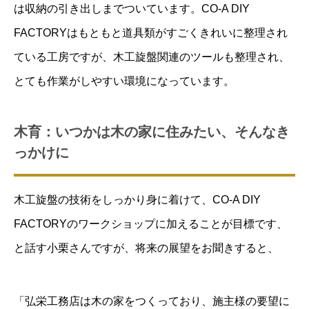
は収納の引き出しまでついています。CO-A DIY
FACTORYはもともと道具類がすごくきれいに整理され
ている工房ですが、木工旋盤関連のツールも整理され、
とても作業がしやすい環境になっています。
木育：いつかは木の家に住みたい、そんなき
っかけに
木工旋盤の技術をしっかり身に着けて、CO-A DIY
FACTORYのワークショップに加えることが目標です、
と話す小栗さんですが、将来の展望をお聞きすると、
「弘栄工務店は木の家をつくっており、施主様の要望に