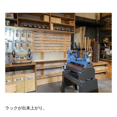
ラックが出来上がり、