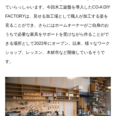
ていらっしゃいます。今回木工旋盤を導入したCO-A DIY
FACTORYは、見せる加工場として職人が加工する姿を
見ることができ、さらにはホームオーナーがご自身のお
うちで必要な家具をサポートを受けながら作ることがで
きる場所として2022年にオープン。以来、様々なワーク
ショップ、レッスン、木材市など開催しているそうで
す。