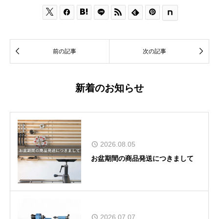








前の記事
次の記事
新着のお知らせ
2026.08.05
お盆期間の商品発送につきまして
2026.07.07