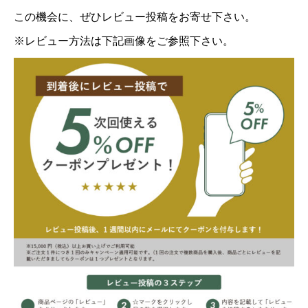
この機会に、ぜひレビュー投稿をお寄せ下さい。
※レビュー方法は下記画像をご参照下さい。