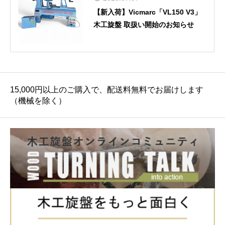
【新入荷】Vicmarc「VL150 V3」
木工旋盤 取扱い開始のお知らせ
15,000円以上のご購入で、配送料無料でお届けします
（機械を除く）