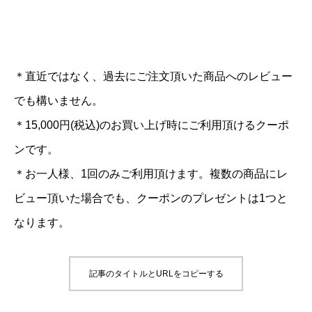
＊直近ではなく、過去にご注文頂いた商品へのレビュー
でも構いません。
＊15,000円(税込)のお買い上げ時にご利用頂けるクーポ
ンです。
＊お一人様、1回のみご利用頂けます。複数の商品にレ
ビュー頂いた場合でも、クーポンのプレゼントは1つと
なります。
記事のタイトルとURLをコピーする