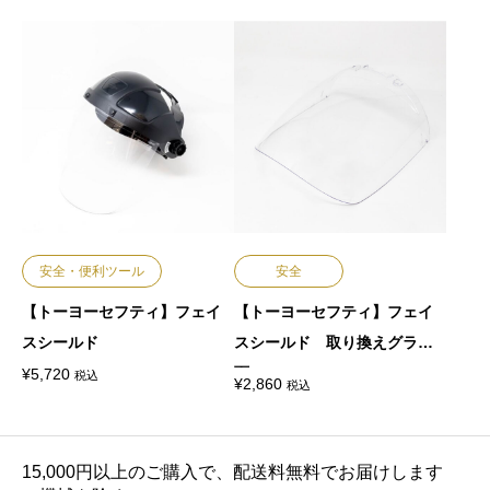
安全・便利ツール
安全
【トーヨーセフティ】フェイ
【トーヨーセフティ】フェイ
スシールド
スシールド 取り換えグラス
面
¥
5,720
税込
¥
2,860
税込
15,000円以上のご購入で、配送料無料でお届けします