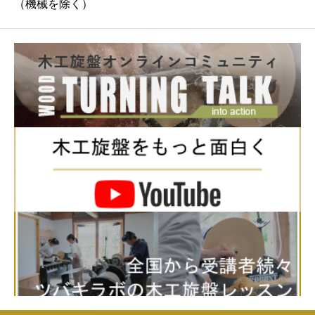
（機械を除く）