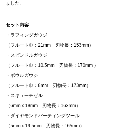
ました。
セット内容
・ラフィングガウジ
（フルート巾：21mm 刃物長：153mm）
・スピンドルガウジ
（フルート巾：10.5mm 刃物長：170mm ）
・ボウルガウジ
（フルート巾：8mm 刃物長：173mm）
・スキューチゼル
（6mm x 18mm 刃物長：162mm）
・ダイヤモンドパーティングツール
（5mm x 19.5mm 刃物長：165mm）