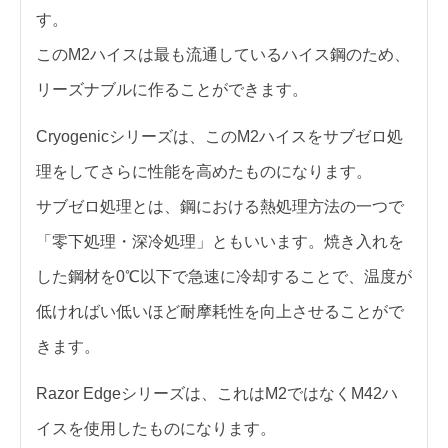
す。
このM2ハイスは最も流通しているハイス鋼のため、
リーズナブルに作ることができます。
Cryogenicシリーズは、このM2ハイスをサブゼロ処
理をしてさらに性能を高めたものになります。
サブゼロ処理とは、鋼における熱処理方法の一つで
「零下処理・深冷処理」ともいいます。焼き入れを
した鋼材を0℃以下で急速に冷却することで、温度が
低ければい低いほど耐摩耗性を向上させることがで
きます。
Razor Edgeシリーズは、これはM2ではなくM42ハ
イスを使用したものになります。