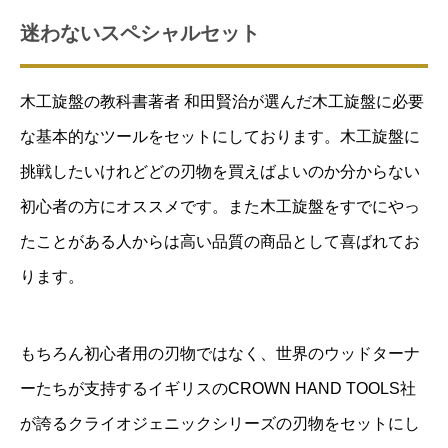
迷わないスペシャルセット
木工旋盤の教科書著者 和田賢治が選んだ木工旋盤に必要
な基本的なツールをセットにしております。木工旋盤に
挑戦したいけれどどの刃物を買えばよいのか分からない
初心者の方にオススメです。また木工旋盤をすでにやっ
たことがある人からは高い品質の商品として喜ばれてお
ります。
もちろん初心者用の刃物ではなく、世界のウッドターナ
ーたちが支持するイギリスのCROWN HAND TOOLS社
が誇るクライオジェニックシリーズの刃物をセットにし