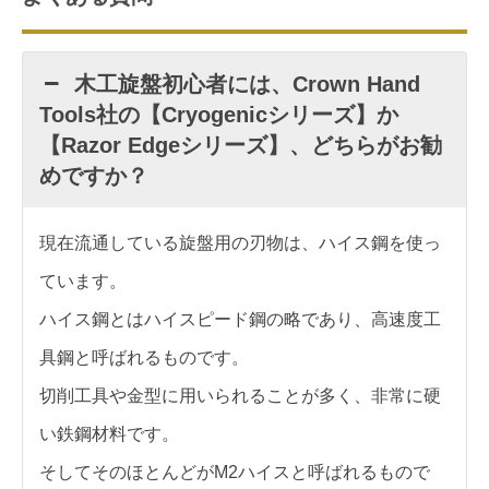
木工旋盤初心者には、Crown Hand
Tools社の【Cryogenicシリーズ】か
【Razor Edgeシリーズ】、どちらがお勧
めですか？
現在流通している旋盤用の刃物は、ハイス鋼を使っ
ています。
ハイス鋼とはハイスピード鋼の略であり、高速度工
具鋼と呼ばれるものです。
切削工具や金型に用いられることが多く、非常に硬
い鉄鋼材料です。
そしてそのほとんどがM2ハイスと呼ばれるもので