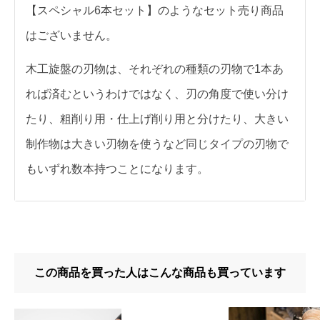
【スペシャル6本セット】のようなセット売り商品
はございません。
木工旋盤の刃物は、それぞれの種類の刃物で1本あ
れば済むというわけではなく、刃の角度で使い分け
たり、粗削り用・仕上げ削り用と分けたり、大きい
制作物は大きい刃物を使うなど同じタイプの刃物で
もいずれ数本持つことになります。
この商品を買った人はこんな商品も買っています