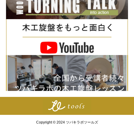
Copyright © 2024 ツバキラボツールズ