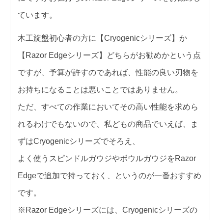
ています。
木工旋盤初心者の方に【Cryogenicシリーズ】か
【Razor Edgeシリーズ】どちらがお勧めかという点
ですが、予算が許すのであれば、性能の良い刃物を
お持ちになることは悪いことではありません。
ただ、すべての作業においてその高い性能を求めら
れるわけでもないので、私どもの商品でいえば、ま
ずはCryogenicシリーズでそろえ、
よく使うスピンドルガウジやボウルガウジをRazor
Edgeで追加で持っておく、というのが一番おすすめ
です。
※Razor Edgeシリーズには、Cryogenicシリーズの