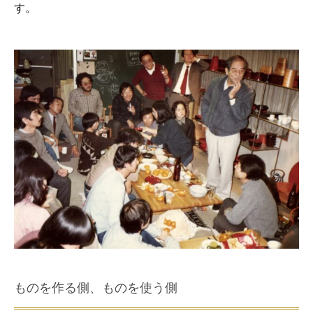
す。
ものを作る側、ものを使う側