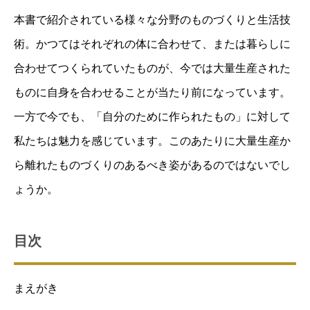
本書で紹介されている様々な分野のものづくりと生活技
術。かつてはそれぞれの体に合わせて、または暮らしに
合わせてつくられていたものが、今では大量生産された
ものに自身を合わせることが当たり前になっています。
一方で今でも、「自分のために作られたもの」に対して
私たちは魅力を感じています。このあたりに大量生産か
ら離れたものづくりのあるべき姿があるのではないでし
ょうか。
目次
まえがき