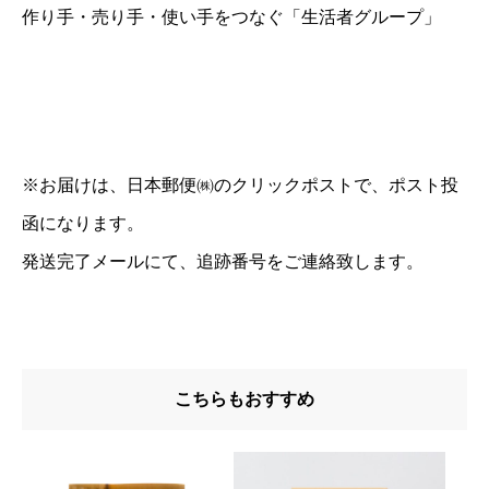
作り手・売り手・使い手をつなぐ「生活者グループ」
※お届けは、日本郵便㈱のクリックポストで、ポスト投
函になります。
発送完了メールにて、追跡番号をご連絡致します。
こちらもおすすめ