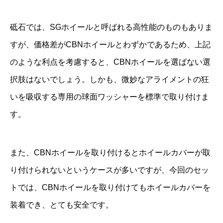
砥石では、SGホイールと呼ばれる高性能のものもありま
すが、価格差がCBNホイールとわずかであるため、上記
のような利点を考慮すると、CBNホイールを選ばない選
択肢はないでしょう。しかも、微妙なアライメントの狂
いを吸収する専用の球面ワッシャーを標準で取り付けま
す。
また、CBNホイールを取り付けるとホイールカバーが取
り付けられないというケースが多いですが、今回のセッ
トでは、CBNホイールを取り付けてもホイールカバーを
装着でき、とても安全です。