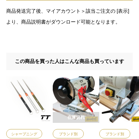
商品発送完了後、マイアカウント＞該当ご注文の [表示]
より、商品説明書がダウンロード可能となります。
この商品を買った人はこんな商品も買っています
在庫切れ
シャープニング
ブランド別
ブランド別