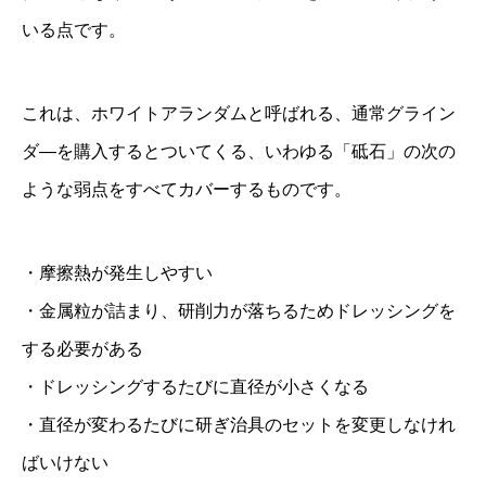
いる点です。
これは、ホワイトアランダムと呼ばれる、通常グライン
ダ―を購入するとついてくる、いわゆる「砥石」の次の
ような弱点をすべてカバーするものです。
・摩擦熱が発生しやすい
・金属粒が詰まり、研削力が落ちるためドレッシングを
する必要がある
・ドレッシングするたびに直径が小さくなる
・直径が変わるたびに研ぎ治具のセットを変更しなけれ
ばいけない