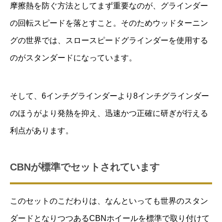
摩擦熱を防ぐ方法としてまず重要なのが、グラインダー
の回転スピードを落とすこと。そのためウッドターニン
グの世界では、スロースピードグラインダーを使用する
のがスタンダードになっています。
そして、6インチグラインダーより8インチグラインダー
のほうがより発熱を抑え、迅速かつ正確に研ぎが行える
利点があります。
CBNが標準でセットされています
このセットのこだわりは、なんといっても世界のスタン
ダードとなりつつあるCBNホイールを標準で取り付けて