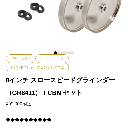
グラインダー
シャープニング
研ぎ治具 / シャープニングシステム
8インチ スロースピードグラインダー
（GR8411）＋CBN セット
¥
99,000
税込
◆◆◆◆◆◆◆◆◆◆