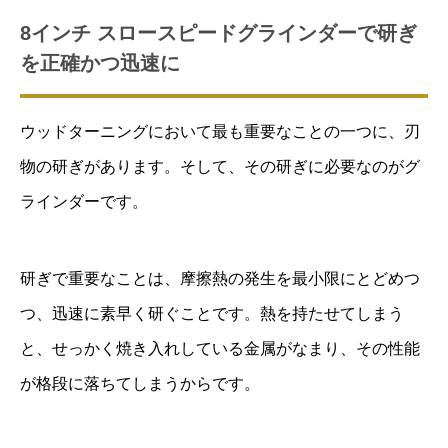
ッ
8インチ スロースピードグラインダーで研ぎ
ト
を正確かつ迅速に
個
ウッドターニングにおいて最も重要なことの一つに、刃
物の研ぎがあります。そして、その研ぎに必要なのがグ
ラインダーです。
研ぎで重要なことは、摩擦熱の発生を最小限にとどめつ
つ、迅速に素早く研ぐことです。熱を持たせてしまう
と、せっかく焼き入れしている金属がなまり、その性能
が格段に落ちてしまうからです。