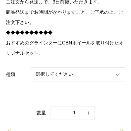
ご注文から発送まで、3日前後いただきます。
商品発送までお時間がかかりますこと、ご了承の上、ご
注文下さい。
◆◆◆◆◆◆◆◆◆◆
おすすめのグラインダーにCBNホイールを取り付けたオ
リジナルセット。
種類
数量
8
イ