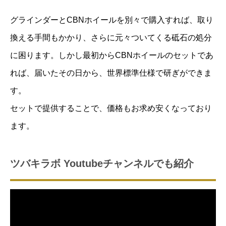
グラインダーとCBNホイールを別々で購入すれば、取り
換える手間もかかり、さらに元々ついてくる砥石の処分
に困ります。しかし最初からCBNホイールのセットであ
れば、届いたその日から、世界標準仕様で研ぎができま
す。
セットで提供することで、価格もお求め安くなっており
ます。
ツバキラボ Youtubeチャンネルでも紹介