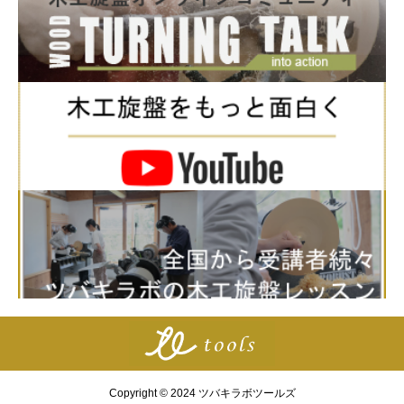
Copyright © 2024 ツバキラボツールズ